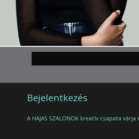
Bejelentkezés
A HAJAS SZALONOK kreatív csapata várja 